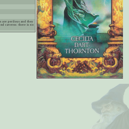
s are perilous and they
nd caverns: there is no